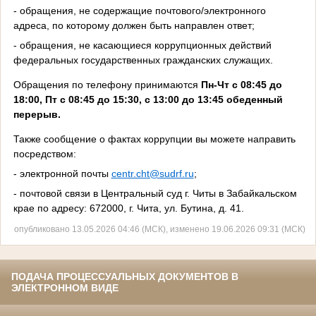
- обращения, не содержащие почтового/электронного
адреса, по которому должен быть направлен ответ;
- обращения, не касающиеся коррупционных действий
федеральных государственных гражданских служащих.
Обращения по телефону принимаются
Пн-Чт с 08:45 до
18:00, Пт с 08:45 до 15:30, с 13:00 до 13:45 обеденный
перерыв.
Также сообщение о фактах коррупции вы можете
направить
посредством:
- электронной почты
centr.cht@sudrf.ru
;
- почтовой связи в Центральный суд г. Читы в Забайкальском
крае по адресу: 672000, г. Чита, ул. Бутина, д. 41.
опубликовано 13.05.2026 04:46 (МСК), изменено 19.06.2026 09:31 (МСК)
ПОДАЧА ПРОЦЕССУАЛЬНЫХ ДОКУМЕНТОВ В
ЭЛЕКТРОННОМ ВИДЕ