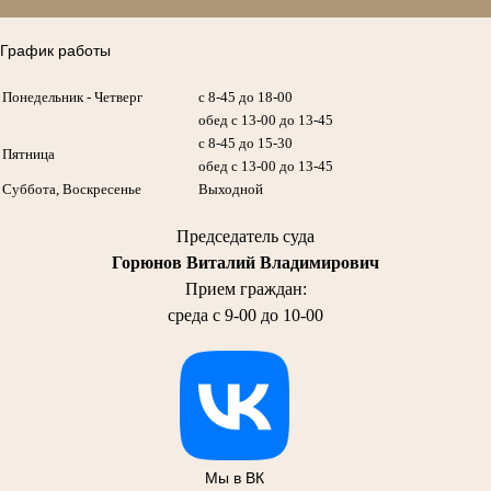
График работы
Понедельник - Четверг
с 8-45 до 18-00
обед с 13-00 до 13-45
с 8-45 до 15-30
Пятница
обед с 13-00 до 13-45
Суббота, Воскресенье
Выходной
Председатель суда
Горюнов Виталий Владимирович
Прием граждан:
среда с 9-00 до 10-00
Мы в ВК