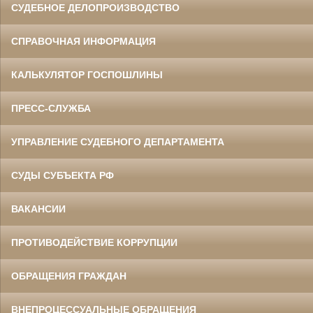
СУДЕБНОЕ ДЕЛОПРОИЗВОДСТВО
СПРАВОЧНАЯ ИНФОРМАЦИЯ
КАЛЬКУЛЯТОР ГОСПОШЛИНЫ
ПРЕСС-СЛУЖБА
УПРАВЛЕНИЕ СУДЕБНОГО ДЕПАРТАМЕНТА
СУДЫ СУБЪЕКТА РФ
ВАКАНСИИ
ПРОТИВОДЕЙСТВИЕ КОРРУПЦИИ
ОБРАЩЕНИЯ ГРАЖДАН
ВНЕПРОЦЕССУАЛЬНЫЕ ОБРАЩЕНИЯ