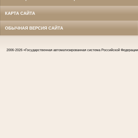
КАРТА САЙТА
ОБЫЧНАЯ ВЕРСИЯ САЙТА
2006-2026
«Государственная автоматизированная система Российской Федераци