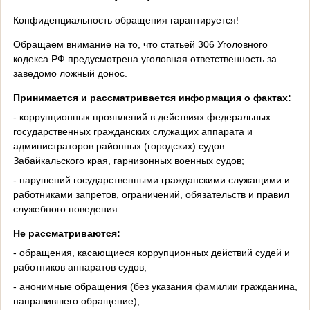
Конфиденциальность обращения гарантируется!
Обращаем внимание на то, что статьей 306 Уголовного
кодекса РФ предусмотрена уголовная ответственность за
заведомо ложный донос.
Принимается и рассматривается информация о фактах:
- коррупционных проявлений в действиях федеральных
государственных гражданских служащих аппарата и
администраторов районных (городских) судов
Забайкальского края, гарнизонных военных судов;
- нарушений государственными гражданскими служащими и
работниками запретов, ограничений, обязательств и правил
служебного поведения.
Не рассматриваются:
- обращения, касающиеся коррупционных действий судей и
работников аппаратов судов;
- анонимные обращения (без указания фамилии гражданина,
направившего обращение);