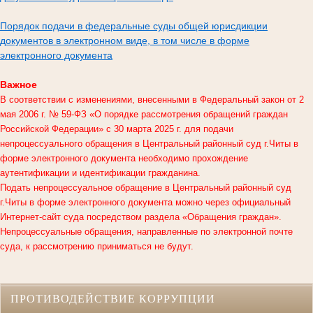
Порядок подачи в федеральные суды общей юрисдикции
документов в электронном виде, в том числе в форме
электронного документа
Важное
В соответствии с изменениями, внесенными в Федеральный закон от 2
мая 2006 г. № 59-ФЗ «О порядке рассмотрения обращений граждан
Российской Федерации» с 30 марта 2025 г. для подачи
непроцессуального обращения в
Центральный районный суд г.Читы
в
форме электронного документа необходимо прохождение
аутентификации и идентификации гражданина.
Подать непроцессуальное обращение в Центральный районный суд
г.Читы в форме электронного документа можно через официальный
Интернет-сайт суда посредством раздела «Обращения граждан».
Непроцессуальные обращения, направленные по электронной почте
суда, к рассмотрению приниматься не будут.
ПРОТИВОДЕЙСТВИЕ КОРРУПЦИИ