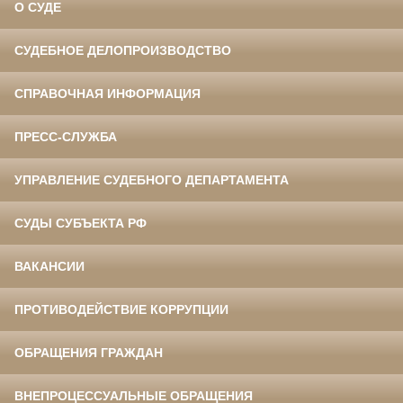
О СУДЕ
СУДЕБНОЕ ДЕЛОПРОИЗВОДСТВО
СПРАВОЧНАЯ ИНФОРМАЦИЯ
ПРЕСС-СЛУЖБА
УПРАВЛЕНИЕ СУДЕБНОГО ДЕПАРТАМЕНТА
СУДЫ СУБЪЕКТА РФ
ВАКАНСИИ
ПРОТИВОДЕЙСТВИЕ КОРРУПЦИИ
ОБРАЩЕНИЯ ГРАЖДАН
ВНЕПРОЦЕССУАЛЬНЫЕ ОБРАЩЕНИЯ