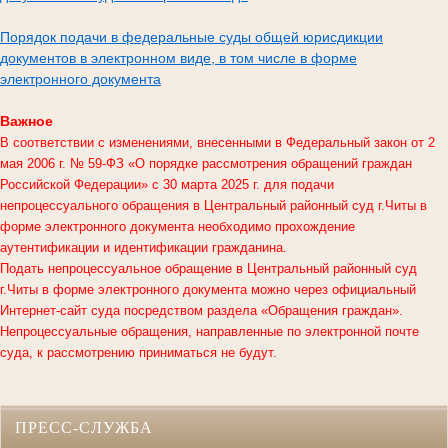
Порядок подачи в федеральные суды общей юрисдикции
документов в электронном виде, в том числе в форме
электронного документа
Важное
В соответствии с изменениями, внесенными в Федеральный закон от 2
мая 2006 г. № 59-ФЗ «О порядке рассмотрения обращений граждан
Российской Федерации» с 30 марта 2025 г. для подачи
непроцессуального обращения в
Центральный районный суд г.Читы
в
форме электронного документа необходимо прохождение
аутентификации и идентификации гражданина.
Подать непроцессуальное обращение в Центральный районный суд
г.Читы в форме электронного документа можно через официальный
Интернет-сайт суда посредством раздела «Обращения граждан».
Непроцессуальные обращения, направленные по электронной почте
суда, к рассмотрению приниматься не будут.
ПРЕСС-СЛУЖБА