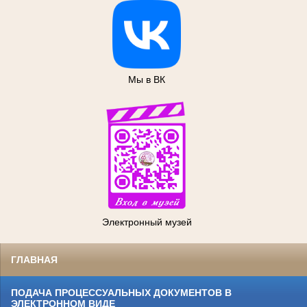
Мы в ВК
Электронный музей
ГЛАВНАЯ
ПОДАЧА ПРОЦЕССУАЛЬНЫХ ДОКУМЕНТОВ В
ЭЛЕКТРОННОМ ВИДЕ