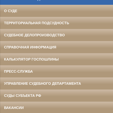
О СУДЕ
ТЕРРИТОРИАЛЬНАЯ ПОДСУДНОСТЬ
СУДЕБНОЕ ДЕЛОПРОИЗВОДСТВО
СПРАВОЧНАЯ ИНФОРМАЦИЯ
КАЛЬКУЛЯТОР ГОСПОШЛИНЫ
ПРЕСС-СЛУЖБА
УПРАВЛЕНИЕ СУДЕБНОГО ДЕПАРТАМЕНТА
СУДЫ СУБЪЕКТА РФ
ВАКАНСИИ