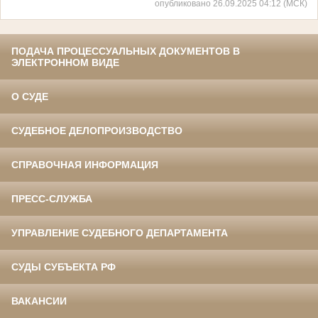
опубликовано 26.09.2025 04:12 (МСК)
ПОДАЧА ПРОЦЕССУАЛЬНЫХ ДОКУМЕНТОВ В
ЭЛЕКТРОННОМ ВИДЕ
О СУДЕ
СУДЕБНОЕ ДЕЛОПРОИЗВОДСТВО
СПРАВОЧНАЯ ИНФОРМАЦИЯ
ПРЕСС-СЛУЖБА
УПРАВЛЕНИЕ СУДЕБНОГО ДЕПАРТАМЕНТА
СУДЫ СУБЪЕКТА РФ
ВАКАНСИИ