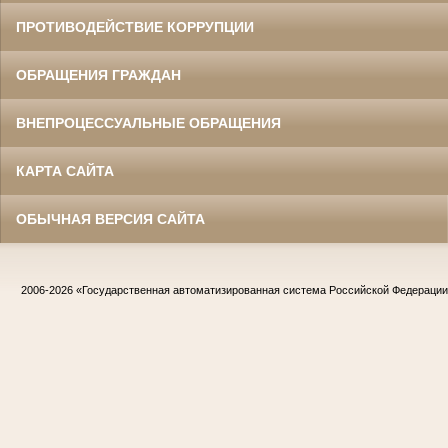
ПРОТИВОДЕЙСТВИЕ КОРРУПЦИИ
ОБРАЩЕНИЯ ГРАЖДАН
ВНЕПРОЦЕССУАЛЬНЫЕ ОБРАЩЕНИЯ
КАРТА САЙТА
ОБЫЧНАЯ ВЕРСИЯ САЙТА
2006-2026
«Государственная автоматизированная система Российской Федераци