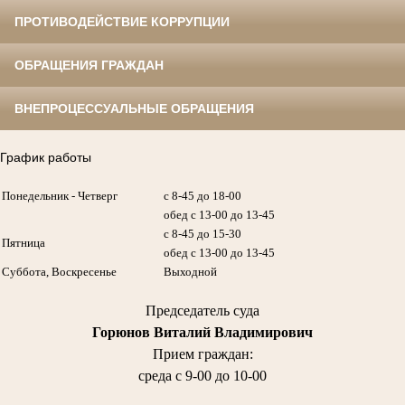
ПРОТИВОДЕЙСТВИЕ КОРРУПЦИИ
ОБРАЩЕНИЯ ГРАЖДАН
ВНЕПРОЦЕССУАЛЬНЫЕ ОБРАЩЕНИЯ
График работы
Понедельник - Четверг
с 8-45 до 18-00
обед с 13-00 до 13-45
с 8-45 до 15-30
Пятница
обед с 13-00 до 13-45
Суббота, Воскресенье
Выходной
Председатель суда
Горюнов Виталий Владимирович
Прием граждан:
среда с 9-00 до 10-00