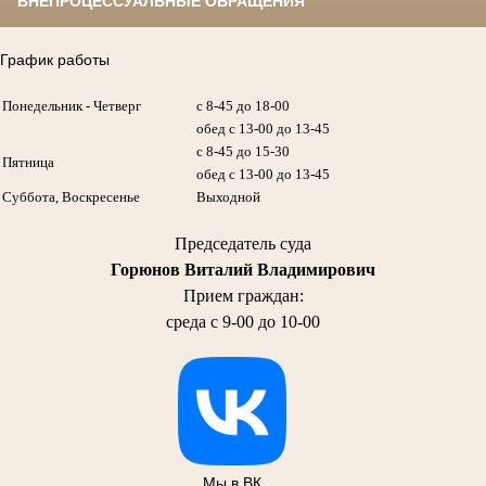
ВНЕПРОЦЕССУАЛЬНЫЕ ОБРАЩЕНИЯ
График работы
Понедельник - Четверг
с 8-45 до 18-00
обед с 13-00 до 13-45
с 8-45 до 15-30
Пятница
обед с 13-00 до 13-45
Суббота, Воскресенье
Выходной
Председатель суда
Горюнов Виталий Владимирович
Прием граждан:
среда с 9-00 до 10-00
Мы в ВК