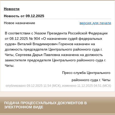
Новости
Новость от 09.12.2025
Новое назначение
версия для печати
В соответствии с Указом Президента Российской Федерации
от 08.12.2025 № 904 «О назначении судей федеральных
судов» Виталий Владимирович Горюнов назначен на
должность председателя Центрального районного суда г.
Читы, Сергеева Дарья Павловна назначена на должность
заместителя председателя Центрального районного суда г.
Читы.
Пресс-служба Центрального
районного суда г. Читы
опубликовано 09.12.2025 11:54 (МСК), изменено 11.12.2025 04:51 (МСК)
ПОДАЧА ПРОЦЕССУАЛЬНЫХ ДОКУМЕНТОВ В
ЭЛЕКТРОННОМ ВИДЕ