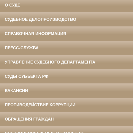
О СУДЕ
СУДЕБНОЕ ДЕЛОПРОИЗВОДСТВО
СПРАВОЧНАЯ ИНФОРМАЦИЯ
ПРЕСС-СЛУЖБА
УПРАВЛЕНИЕ СУДЕБНОГО ДЕПАРТАМЕНТА
СУДЫ СУБЪЕКТА РФ
ВАКАНСИИ
ПРОТИВОДЕЙСТВИЕ КОРРУПЦИИ
ОБРАЩЕНИЯ ГРАЖДАН