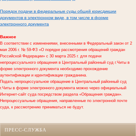
Порядок подачи в федеральные суды общей юрисдикции
документов в электронном виде, в том числе в форме
электронного документа
Важное
В соответствии с изменениями, внесенными в Федеральный закон от 2
мая 2006 г. № 59-ФЗ «О порядке рассмотрения обращений граждан
Российской Федерации» с 30 марта 2025 г. для подачи
непроцессуального обращения в
Центральный районный суд г.Читы
в
форме электронного документа необходимо прохождение
аутентификации и идентификации гражданина.
Подать непроцессуальное обращение в Центральный районный суд
г.Читы в форме электронного документа можно через официальный
Интернет-сайт суда посредством раздела «Обращения граждан».
Непроцессуальные обращения, направленные по электронной почте
суда, к рассмотрению приниматься не будут.
ПРЕСС-СЛУЖБА