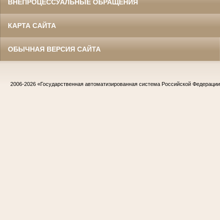
ВНЕПРОЦЕССУАЛЬНЫЕ ОБРАЩЕНИЯ
КАРТА САЙТА
ОБЫЧНАЯ ВЕРСИЯ САЙТА
2006-2026
«Государственная автоматизированная система Российской Федераци