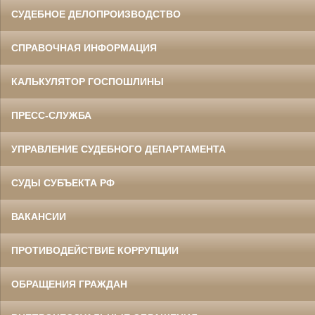
СУДЕБНОЕ ДЕЛОПРОИЗВОДСТВО
СПРАВОЧНАЯ ИНФОРМАЦИЯ
КАЛЬКУЛЯТОР ГОСПОШЛИНЫ
ПРЕСС-СЛУЖБА
УПРАВЛЕНИЕ СУДЕБНОГО ДЕПАРТАМЕНТА
СУДЫ СУБЪЕКТА РФ
ВАКАНСИИ
ПРОТИВОДЕЙСТВИЕ КОРРУПЦИИ
ОБРАЩЕНИЯ ГРАЖДАН