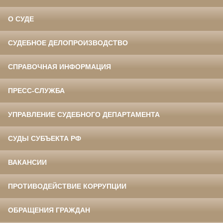
О СУДЕ
СУДЕБНОЕ ДЕЛОПРОИЗВОДСТВО
СПРАВОЧНАЯ ИНФОРМАЦИЯ
ПРЕСС-СЛУЖБА
УПРАВЛЕНИЕ СУДЕБНОГО ДЕПАРТАМЕНТА
СУДЫ СУБЪЕКТА РФ
ВАКАНСИИ
ПРОТИВОДЕЙСТВИЕ КОРРУПЦИИ
ОБРАЩЕНИЯ ГРАЖДАН