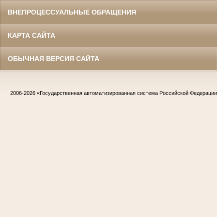
ВНЕПРОЦЕССУАЛЬНЫЕ ОБРАЩЕНИЯ
КАРТА САЙТА
ОБЫЧНАЯ ВЕРСИЯ САЙТА
2006-2026
«Государственная автоматизированная система Российской Федераци