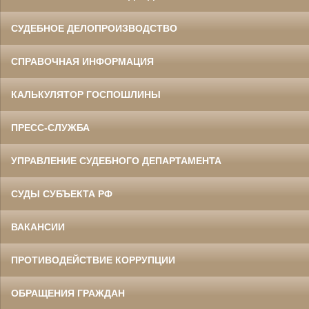
СУДЕБНОЕ ДЕЛОПРОИЗВОДСТВО
СПРАВОЧНАЯ ИНФОРМАЦИЯ
КАЛЬКУЛЯТОР ГОСПОШЛИНЫ
ПРЕСС-СЛУЖБА
УПРАВЛЕНИЕ СУДЕБНОГО ДЕПАРТАМЕНТА
СУДЫ СУБЪЕКТА РФ
ВАКАНСИИ
ПРОТИВОДЕЙСТВИЕ КОРРУПЦИИ
ОБРАЩЕНИЯ ГРАЖДАН