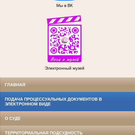
Мы в ВК
Электронный музей
ГЛАВНАЯ
ПОДАЧА ПРОЦЕССУАЛЬНЫХ ДОКУМЕНТОВ В
ЭЛЕКТРОННОМ ВИДЕ
О СУДЕ
ТЕРРИТОРИАЛЬНАЯ ПОДСУДНОСТЬ