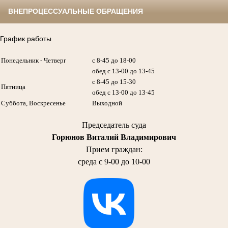
ВНЕПРОЦЕССУАЛЬНЫЕ ОБРАЩЕНИЯ
График работы
Понедельник - Четверг
с 8-45 до 18-00
обед с 13-00 до 13-45
с 8-45 до 15-30
Пятница
обед с 13-00 до 13-45
Суббота, Воскресенье
Выходной
Председатель суда
Горюнов Виталий Владимирович
Прием граждан:
среда с 9-00 до 10-00