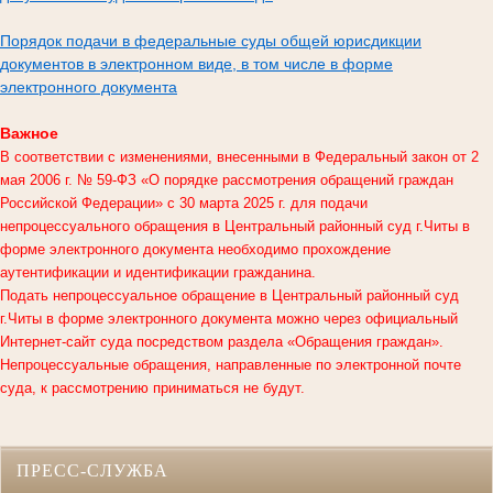
Порядок подачи в федеральные суды общей юрисдикции
документов в электронном виде, в том числе в форме
электронного документа
Важное
В соответствии с изменениями, внесенными в Федеральный закон от 2
мая 2006 г. № 59-ФЗ «О порядке рассмотрения обращений граждан
Российской Федерации» с 30 марта 2025 г. для подачи
непроцессуального обращения в
Центральный районный суд г.Читы
в
форме электронного документа необходимо прохождение
аутентификации и идентификации гражданина.
Подать непроцессуальное обращение в Центральный районный суд
г.Читы в форме электронного документа можно через официальный
Интернет-сайт суда посредством раздела «Обращения граждан».
Непроцессуальные обращения, направленные по электронной почте
суда, к рассмотрению приниматься не будут.
ПРЕСС-СЛУЖБА