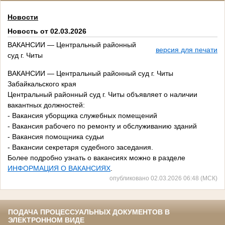
Новости
Новость от 02.03.2026
ВАКАНСИИ — Центральный районный
версия для печати
суд г. Читы
ВАКАНСИИ — Центральный районный суд г. Читы
Забайкальского края
Центральный районный суд г. Читы объявляет о наличии
вакантных должностей:
- Вакансия уборщика служебных помещений
- Вакансия рабочего по ремонту и обслуживанию зданий
- Вакансия помощника судьи
- Вакансии секретаря судебного заседания.
Более подробно узнать о вакансиях можно в разделе
ИНФОРМАЦИЯ О ВАКАНСИЯХ
.
опубликовано 02.03.2026 06:48 (МСК)
ПОДАЧА ПРОЦЕССУАЛЬНЫХ ДОКУМЕНТОВ В
ЭЛЕКТРОННОМ ВИДЕ