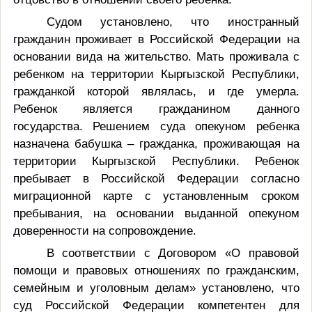
Судом установлено, что иностранный
гражданин проживает в Российской Федерации на
основании вида на жительство. Мать проживала с
ребенком на территории Кыргызской Республики,
гражданкой которой являлась, и где умерла.
Ребенок является гражданином данного
государства. Решением суда опекуном ребенка
назначена бабушка – гражданка, проживающая на
территории Кыргызской Республики. Ребенок
пребывает в Российской Федерации согласно
миграционной карте с установленным сроком
пребывания, на основании выданной опекуном
доверенности на сопровождение.
В соответствии с Договором «О правовой
помощи и правовых отношениях по гражданским,
семейным и уголовным делам» установлено, что
суд Российской Федерации компетентен для