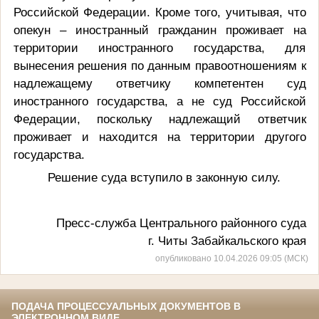
Российской Федерации. Кроме того, учитывая, что
опекун – иностранный гражданин проживает на
территории иностранного государства, для
вынесения решения по данным правоотношениям к
надлежащему ответчику компетентен суд
иностранного государства, а не суд Российской
Федерации, поскольку надлежащий ответчик
проживает и находится на территории другого
государства.
Решение суда вступило в законную силу.
Пресс-служба Центрального районного суда
г. Читы Забайкальского края
опубликовано 10.04.2026 09:05 (МСК)
ПОДАЧА ПРОЦЕССУАЛЬНЫХ ДОКУМЕНТОВ В
ЭЛЕКТРОННОМ ВИДЕ