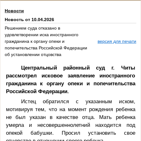
Новости
Новость от 10.04.2026
Решением суда отказано в
удовлетворении иска иностранного
гражданина к органу опеки и
версия для печати
попечительства Российской Федерации
об установлении отцовства
Центральный районный суд г. Читы
рассмотрел исковое заявление иностранного
гражданина к органу опеки и попечительства
Российской Федерации.
Истец обратился с указанным иском,
мотивируя тем, что на момент рождения ребенка
не был указан в качестве отца. Мать ребенка
умерла и несовершеннолетний находится под
опекой бабушки. Просил установить свое
отцовство в отношении своего ребенка.