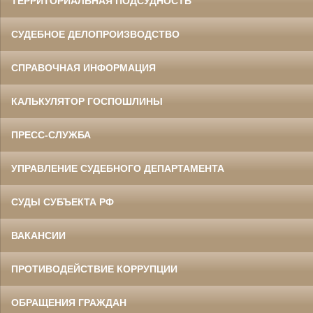
ТЕРРИТОРИАЛЬНАЯ ПОДСУДНОСТЬ
СУДЕБНОЕ ДЕЛОПРОИЗВОДСТВО
СПРАВОЧНАЯ ИНФОРМАЦИЯ
КАЛЬКУЛЯТОР ГОСПОШЛИНЫ
ПРЕСС-СЛУЖБА
УПРАВЛЕНИЕ СУДЕБНОГО ДЕПАРТАМЕНТА
СУДЫ СУБЪЕКТА РФ
ВАКАНСИИ
ПРОТИВОДЕЙСТВИЕ КОРРУПЦИИ
ОБРАЩЕНИЯ ГРАЖДАН