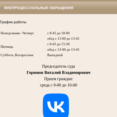
ВНЕПРОЦЕССУАЛЬНЫЕ ОБРАЩЕНИЯ
График работы
Понедельник - Четверг
с 8-45 до 18-00
обед с 13-00 до 13-45
с 8-45 до 15-30
Пятница
обед с 13-00 до 13-45
Суббота, Воскресенье
Выходной
Председатель суда
Горюнов Виталий Владимирович
Прием граждан:
среда с 9-00 до 10-00