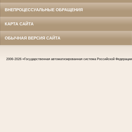
ВНЕПРОЦЕССУАЛЬНЫЕ ОБРАЩЕНИЯ
КАРТА САЙТА
ОБЫЧНАЯ ВЕРСИЯ САЙТА
2006-2026
«Государственная автоматизированная система Российской Федераци