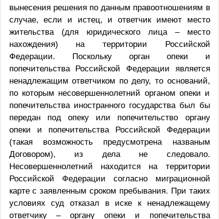
вынесения решения по данным правоотношениям в
случае, если и истец, и ответчик имеют место
жительства (для юридического лица – место
нахождения) на территории Российской
Федерации. Поскольку орган опеки и
попечительства Российской Федерации является
ненадлежащим ответчиком по делу, то оснований,
по которым несовершеннолетний органом опеки и
попечительства иностранного государства был бы
передан под опеку или попечительство органу
опеки и попечительства Российской Федерации
(такая возможность предусмотрена названым
Договором), из дела не следовало.
Несовершеннолетний находится на территории
Российской Федерации согласно миграционной
карте с заявленным сроком пребывания. При таких
условиях суд отказал в иске к ненадлежащему
ответчику – органу опеки и попечительства