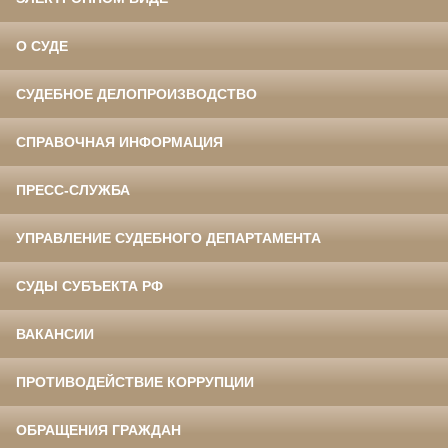
О СУДЕ
СУДЕБНОЕ ДЕЛОПРОИЗВОДСТВО
СПРАВОЧНАЯ ИНФОРМАЦИЯ
ПРЕСС-СЛУЖБА
УПРАВЛЕНИЕ СУДЕБНОГО ДЕПАРТАМЕНТА
СУДЫ СУБЪЕКТА РФ
ВАКАНСИИ
ПРОТИВОДЕЙСТВИЕ КОРРУПЦИИ
ОБРАЩЕНИЯ ГРАЖДАН