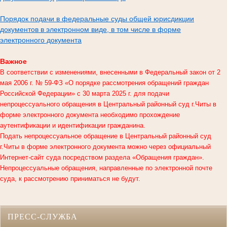
Порядок подачи в федеральные суды общей юрисдикции
документов в электронном виде, в том числе в форме
электронного документа
Важное
В соответствии с изменениями, внесенными в Федеральный закон от 2
мая 2006 г. № 59-ФЗ «О порядке рассмотрения обращений граждан
Российской Федерации» с 30 марта 2025 г. для подачи
непроцессуального обращения в
Центральный районный суд г.Читы
в
форме электронного документа необходимо прохождение
аутентификации и идентификации гражданина.
Подать непроцессуальное обращение в Центральный районный суд
г.Читы в форме электронного документа можно через официальный
Интернет-сайт суда посредством раздела «Обращения граждан».
Непроцессуальные обращения, направленные по электронной почте
суда, к рассмотрению приниматься не будут.
ПРЕСС-СЛУЖБА