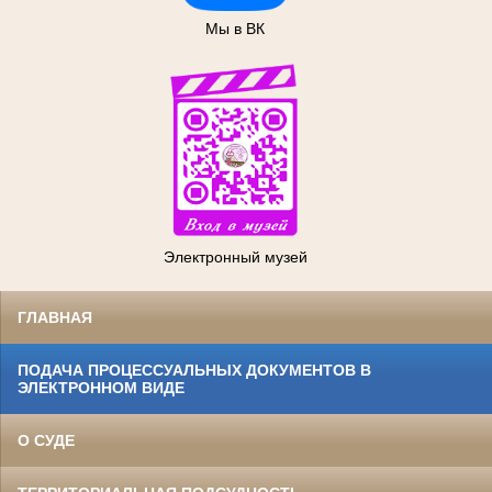
Мы в ВК
Электронный музей
ГЛАВНАЯ
ПОДАЧА ПРОЦЕССУАЛЬНЫХ ДОКУМЕНТОВ В
ЭЛЕКТРОННОМ ВИДЕ
О СУДЕ