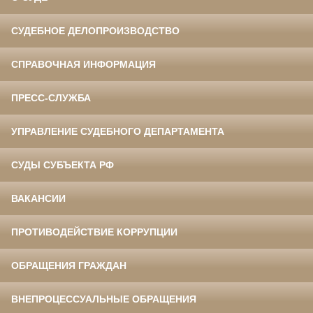
СУДЕБНОЕ ДЕЛОПРОИЗВОДСТВО
СПРАВОЧНАЯ ИНФОРМАЦИЯ
ПРЕСС-СЛУЖБА
УПРАВЛЕНИЕ СУДЕБНОГО ДЕПАРТАМЕНТА
СУДЫ СУБЪЕКТА РФ
ВАКАНСИИ
ПРОТИВОДЕЙСТВИЕ КОРРУПЦИИ
ОБРАЩЕНИЯ ГРАЖДАН
ВНЕПРОЦЕССУАЛЬНЫЕ ОБРАЩЕНИЯ