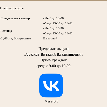
График работы
Понедельник - Четверг
с 8-45 до 18-00
обед с 13-00 до 13-45
с 8-45 до 15-30
Пятница
обед с 13-00 до 13-45
Суббота, Воскресенье
Выходной
Председатель суда
Горюнов Виталий Владимирович
Прием граждан:
среда с 9-00 до 10-00
Мы в ВК