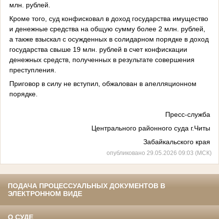
млн. рублей.
Кроме того, суд конфисковал в доход государства имущество
и денежные средства на общую сумму более 2 млн. рублей,
а также взыскал с осужденных в солидарном порядке в доход
государства свыше 19 млн. рублей в счет конфискации
денежных средств, полученных в результате совершения
преступления.
Приговор в силу не вступил, обжалован в апелляционном
порядке.
Пресс-служба
Центрального районного суда г.Читы
Забайкальского края
опубликовано 29.05.2026 09:03 (МСК)
ПОДАЧА ПРОЦЕССУАЛЬНЫХ ДОКУМЕНТОВ В
ЭЛЕКТРОННОМ ВИДЕ
О СУДЕ