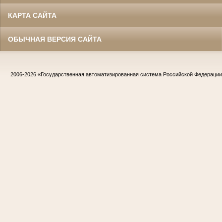
КАРТА САЙТА
ОБЫЧНАЯ ВЕРСИЯ САЙТА
2006-2026
«Государственная автоматизированная система Российской Федераци