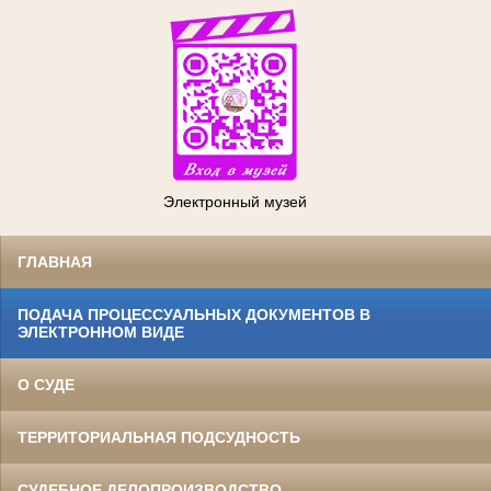
Электронный музей
ГЛАВНАЯ
ПОДАЧА ПРОЦЕССУАЛЬНЫХ ДОКУМЕНТОВ В
ЭЛЕКТРОННОМ ВИДЕ
О СУДЕ
ТЕРРИТОРИАЛЬНАЯ ПОДСУДНОСТЬ
СУДЕБНОЕ ДЕЛОПРОИЗВОДСТВО