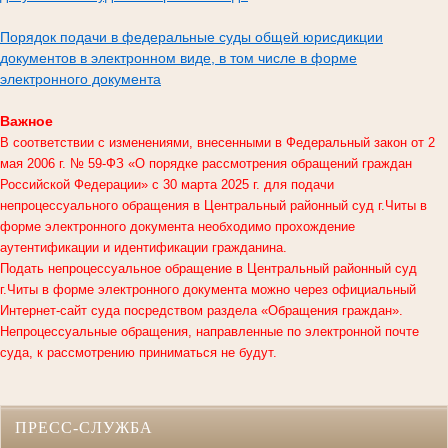
Порядок подачи в федеральные суды общей юрисдикции
документов в электронном виде, в том числе в форме
электронного документа
Важное
В соответствии с изменениями, внесенными в Федеральный закон от 2
мая 2006 г. № 59-ФЗ «О порядке рассмотрения обращений граждан
Российской Федерации» с 30 марта 2025 г. для подачи
непроцессуального обращения в
Центральный районный суд г.Читы
в
форме электронного документа необходимо прохождение
аутентификации и идентификации гражданина.
Подать непроцессуальное обращение в Центральный районный суд
г.Читы в форме электронного документа можно через официальный
Интернет-сайт суда посредством раздела «Обращения граждан».
Непроцессуальные обращения, направленные по электронной почте
суда, к рассмотрению приниматься не будут.
ПРЕСС-СЛУЖБА