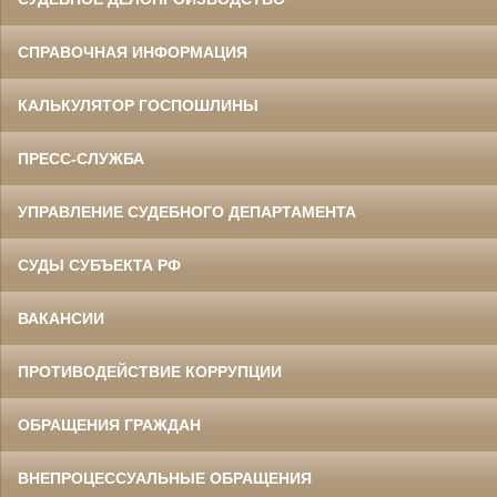
СПРАВОЧНАЯ ИНФОРМАЦИЯ
КАЛЬКУЛЯТОР ГОСПОШЛИНЫ
ПРЕСС-СЛУЖБА
УПРАВЛЕНИЕ СУДЕБНОГО ДЕПАРТАМЕНТА
СУДЫ СУБЪЕКТА РФ
ВАКАНСИИ
ПРОТИВОДЕЙСТВИЕ КОРРУПЦИИ
ОБРАЩЕНИЯ ГРАЖДАН
ВНЕПРОЦЕССУАЛЬНЫЕ ОБРАЩЕНИЯ