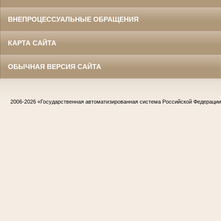
ВНЕПРОЦЕССУАЛЬНЫЕ ОБРАЩЕНИЯ
КАРТА САЙТА
ОБЫЧНАЯ ВЕРСИЯ САЙТА
2006-2026
«Государственная автоматизированная система Российской Федераци