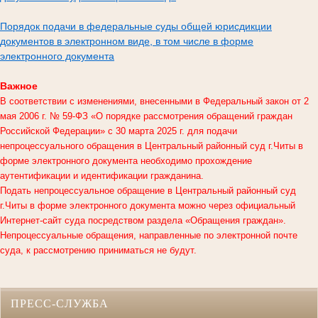
Порядок подачи в федеральные суды общей юрисдикции
документов в электронном виде, в том числе в форме
электронного документа
Важное
В соответствии с изменениями, внесенными в Федеральный закон от 2
мая 2006 г. № 59-ФЗ «О порядке рассмотрения обращений граждан
Российской Федерации» с 30 марта 2025 г. для подачи
непроцессуального обращения в
Центральный районный суд г.Читы
в
форме электронного документа необходимо прохождение
аутентификации и идентификации гражданина.
Подать непроцессуальное обращение в Центральный районный суд
г.Читы в форме электронного документа можно через официальный
Интернет-сайт суда посредством раздела «Обращения граждан».
Непроцессуальные обращения, направленные по электронной почте
суда, к рассмотрению приниматься не будут.
ПРЕСС-СЛУЖБА