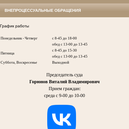
ВНЕПРОЦЕССУАЛЬНЫЕ ОБРАЩЕНИЯ
График работы
Понедельник - Четверг
с 8-45 до 18-00
обед с 13-00 до 13-45
с 8-45 до 15-30
Пятница
обед с 13-00 до 13-45
Суббота, Воскресенье
Выходной
Председатель суда
Горюнов Виталий Владимирович
Прием граждан:
среда с 9-00 до 10-00