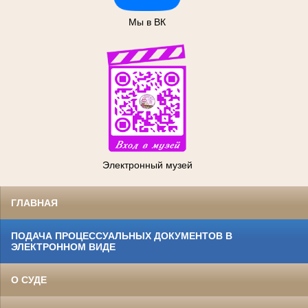
Мы в ВК
Электронный музей
ГЛАВНАЯ
ПОДАЧА ПРОЦЕССУАЛЬНЫХ ДОКУМЕНТОВ В
ЭЛЕКТРОННОМ ВИДЕ
О СУДЕ