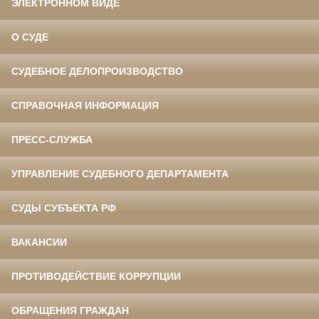
ЭЛЕКТРОННОМ ВИДЕ
О СУДЕ
СУДЕБНОЕ ДЕЛОПРОИЗВОДСТВО
СПРАВОЧНАЯ ИНФОРМАЦИЯ
ПРЕСС-СЛУЖБА
УПРАВЛЕНИЕ СУДЕБНОГО ДЕПАРТАМЕНТА
СУДЫ СУБЪЕКТА РФ
ВАКАНСИИ
ПРОТИВОДЕЙСТВИЕ КОРРУПЦИИ
ОБРАЩЕНИЯ ГРАЖДАН