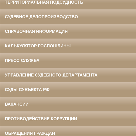
ТЕРРИТОРИАЛЬНАЯ ПОДСУДНОСТЬ
СУДЕБНОЕ ДЕЛОПРОИЗВОДСТВО
СПРАВОЧНАЯ ИНФОРМАЦИЯ
КАЛЬКУЛЯТОР ГОСПОШЛИНЫ
ПРЕСС-СЛУЖБА
УПРАВЛЕНИЕ СУДЕБНОГО ДЕПАРТАМЕНТА
СУДЫ СУБЪЕКТА РФ
ВАКАНСИИ
ПРОТИВОДЕЙСТВИЕ КОРРУПЦИИ
ОБРАЩЕНИЯ ГРАЖДАН