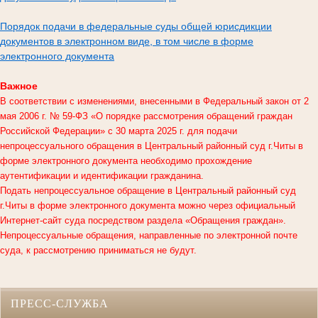
Порядок подачи в федеральные суды общей юрисдикции
документов в электронном виде, в том числе в форме
электронного документа
Важное
В соответствии с изменениями, внесенными в Федеральный закон от 2
мая 2006 г. № 59-ФЗ «О порядке рассмотрения обращений граждан
Российской Федерации» с 30 марта 2025 г. для подачи
непроцессуального обращения в
Центральный районный суд г.Читы
в
форме электронного документа необходимо прохождение
аутентификации и идентификации гражданина.
Подать непроцессуальное обращение в Центральный районный суд
г.Читы в форме электронного документа можно через официальный
Интернет-сайт суда посредством раздела «Обращения граждан».
Непроцессуальные обращения, направленные по электронной почте
суда, к рассмотрению приниматься не будут.
ПРЕСС-СЛУЖБА