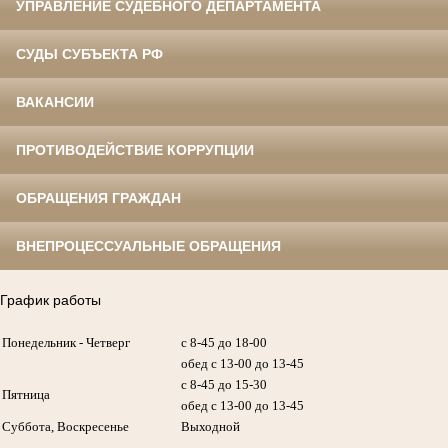
УПРАВЛЕНИЕ СУДЕБНОГО ДЕПАРТАМЕНТА
СУДЫ СУБЪЕКТА РФ
ВАКАНСИИ
ПРОТИВОДЕЙСТВИЕ КОРРУПЦИИ
ОБРАЩЕНИЯ ГРАЖДАН
ВНЕПРОЦЕССУАЛЬНЫЕ ОБРАЩЕНИЯ
График работы
Понедельник - Четверг
с 8-45 до 18-00
обед с 13-00 до 13-45
с 8-45 до 15-30
Пятница
обед с 13-00 до 13-45
Суббота, Воскресенье
Выходной