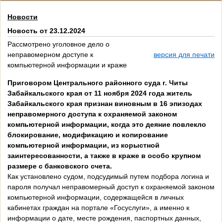
Новости
Новость от 23.12.2024
Рассмотрено уголовное дело о
неправомерном доступе к
версия для печати
компьютерной информации и краже
Приговором Центрального районного суда г. Читы
Забайкальского края от 11 ноября 2024 года житель
Забайкальского края признан виновным в 16 эпизодах
неправомерного доступа к охраняемой законом
компьютерной информации, когда это деяние повлекло
блокирование, модификацию и копирование
компьютерной информации, из корыстной
заинтересованности, а также в краже в особо крупном
размере с банковского счета.
Как установлено судом, подсудимый путем подбора логина и
пароля получал неправомерный доступ к охраняемой законом
компьютерной информации, содержащейся в личных
кабинетах граждан на портале «Госуслуги», а именно к
информации о дате, месте рождения, паспортных данных,