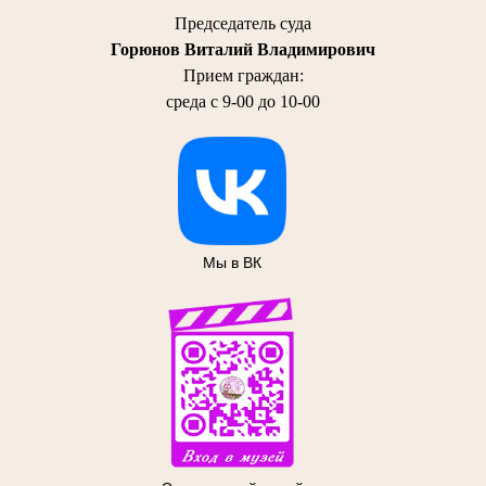
Председатель суда
Горюнов Виталий Владимирович
Прием граждан:
среда с 9-00 до 10-00
Мы в ВК