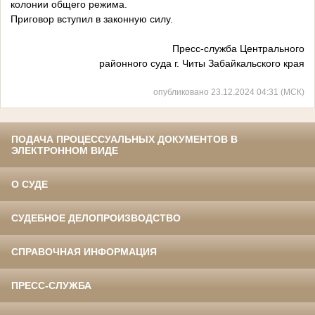
колонии общего режима.
Приговор вступил в законную силу.
Пресс-служба Центрального
районного суда г. Читы Забайкальского края
опубликовано 23.12.2024 04:31 (МСК)
ПОДАЧА ПРОЦЕССУАЛЬНЫХ ДОКУМЕНТОВ В
ЭЛЕКТРОННОМ ВИДЕ
О СУДЕ
СУДЕБНОЕ ДЕЛОПРОИЗВОДСТВО
СПРАВОЧНАЯ ИНФОРМАЦИЯ
ПРЕСС-СЛУЖБА