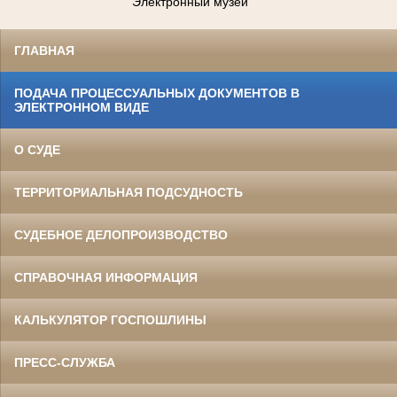
Электронный музей
ГЛАВНАЯ
ПОДАЧА ПРОЦЕССУАЛЬНЫХ ДОКУМЕНТОВ В
ЭЛЕКТРОННОМ ВИДЕ
О СУДЕ
ТЕРРИТОРИАЛЬНАЯ ПОДСУДНОСТЬ
СУДЕБНОЕ ДЕЛОПРОИЗВОДСТВО
СПРАВОЧНАЯ ИНФОРМАЦИЯ
КАЛЬКУЛЯТОР ГОСПОШЛИНЫ
ПРЕСС-СЛУЖБА