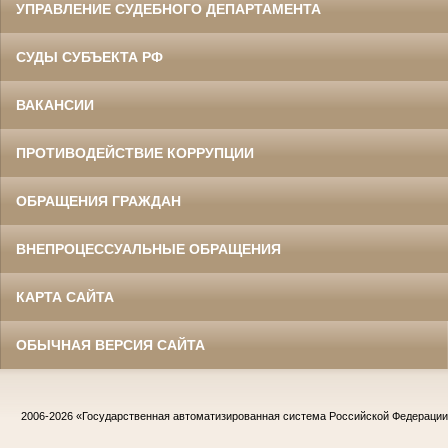
УПРАВЛЕНИЕ СУДЕБНОГО ДЕПАРТАМЕНТА
СУДЫ СУБЪЕКТА РФ
ВАКАНСИИ
ПРОТИВОДЕЙСТВИЕ КОРРУПЦИИ
ОБРАЩЕНИЯ ГРАЖДАН
ВНЕПРОЦЕССУАЛЬНЫЕ ОБРАЩЕНИЯ
КАРТА САЙТА
ОБЫЧНАЯ ВЕРСИЯ САЙТА
2006-2026
«Государственная автоматизированная система Российской Федераци