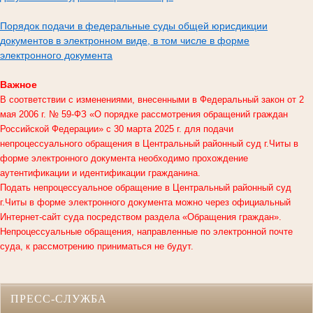
Порядок подачи в федеральные суды общей юрисдикции
документов в электронном виде, в том числе в форме
электронного документа
Важное
В соответствии с изменениями, внесенными в Федеральный закон от 2
мая 2006 г. № 59-ФЗ «О порядке рассмотрения обращений граждан
Российской Федерации» с 30 марта 2025 г. для подачи
непроцессуального обращения в
Центральный районный суд г.Читы
в
форме электронного документа необходимо прохождение
аутентификации и идентификации гражданина.
Подать непроцессуальное обращение в Центральный районный суд
г.Читы в форме электронного документа можно через официальный
Интернет-сайт суда посредством раздела «Обращения граждан».
Непроцессуальные обращения, направленные по электронной почте
суда, к рассмотрению приниматься не будут.
ПРЕСС-СЛУЖБА