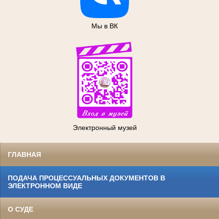
Мы в ВК
Электронный музей
ГЛАВНАЯ
ПОДАЧА ПРОЦЕССУАЛЬНЫХ ДОКУМЕНТОВ В
ЭЛЕКТРОННОМ ВИДЕ
О СУДЕ