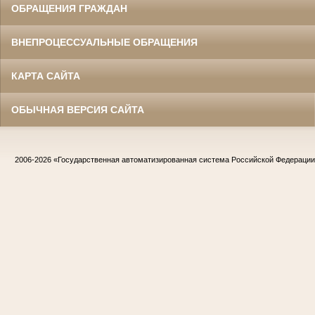
ОБРАЩЕНИЯ ГРАЖДАН
ВНЕПРОЦЕССУАЛЬНЫЕ ОБРАЩЕНИЯ
КАРТА САЙТА
ОБЫЧНАЯ ВЕРСИЯ САЙТА
2006-2026
«Государственная автоматизированная система Российской Федераци