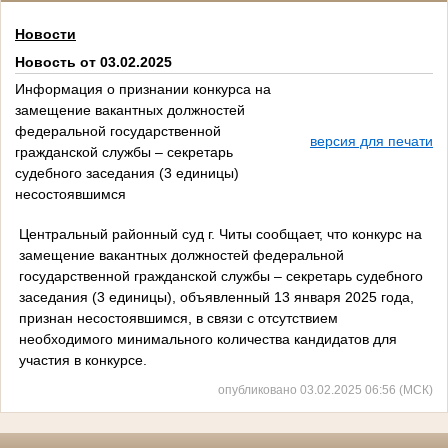
Новости
Новость от 03.02.2025
Информация о признании конкурса на
замещение вакантных должностей
федеральной государственной
версия для печати
гражданской службы – секретарь
судебного заседания (3 единицы)
несостоявшимся
Центральный районный суд г. Читы сообщает, что конкурс на
замещение вакантных должностей федеральной
государственной гражданской службы – секретарь судебного
заседания (3 единицы), объявленный 13 января 2025 года,
признан несостоявшимся, в связи с отсутствием
необходимого минимального количества кандидатов для
участия в конкурсе.
опубликовано 03.02.2025 06:56 (МСК)