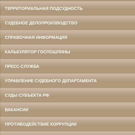
ТЕРРИТОРИАЛЬНАЯ ПОДСУДНОСТЬ
СУДЕБНОЕ ДЕЛОПРОИЗВОДСТВО
СПРАВОЧНАЯ ИНФОРМАЦИЯ
КАЛЬКУЛЯТОР ГОСПОШЛИНЫ
ПРЕСС-СЛУЖБА
УПРАВЛЕНИЕ СУДЕБНОГО ДЕПАРТАМЕНТА
СУДЫ СУБЪЕКТА РФ
ВАКАНСИИ
ПРОТИВОДЕЙСТВИЕ КОРРУПЦИИ