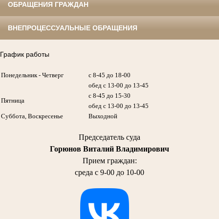
ОБРАЩЕНИЯ ГРАЖДАН
ВНЕПРОЦЕССУАЛЬНЫЕ ОБРАЩЕНИЯ
График работы
Понедельник - Четверг
с 8-45 до 18-00
обед с 13-00 до 13-45
с 8-45 до 15-30
Пятница
обед с 13-00 до 13-45
Суббота, Воскресенье
Выходной
Председатель суда
Горюнов Виталий Владимирович
Прием граждан:
среда с 9-00 до 10-00