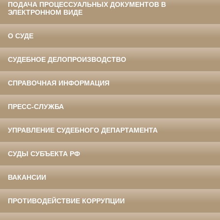
ПОДАЧА ПРОЦЕССУАЛЬНЫХ ДОКУМЕНТОВ В
ЭЛЕКТРОННОМ ВИДЕ
О СУДЕ
СУДЕБНОЕ ДЕЛОПРОИЗВОДСТВО
СПРАВОЧНАЯ ИНФОРМАЦИЯ
ПРЕСС-СЛУЖБА
УПРАВЛЕНИЕ СУДЕБНОГО ДЕПАРТАМЕНТА
СУДЫ СУБЪЕКТА РФ
ВАКАНСИИ
ПРОТИВОДЕЙСТВИЕ КОРРУПЦИИ