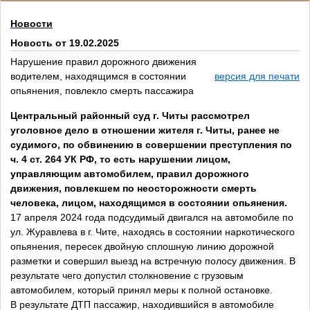
Новости
Новость от 19.02.2025
Нарушение правил дорожного движения
водителем, находящимся в состоянии
версия для печати
опьянения, повлекло смерть пассажира
Центральный районный суд г. Читы рассмотрел
уголовное дело в отношении жителя г. Читы, ранее не
судимого, по обвинению в совершении преступления по
ч. 4 ст. 264 УК РФ, то есть нарушении лицом,
управляющим автомобилем, правил дорожного
движения, повлекшем по неосторожности смерть
человека, лицом, находящимся в состоянии опьянения.
17 апреля 2024 года подсудимый двигался на автомобиле по
ул. Журавлева в г. Чите, находясь в состоянии наркотического
опьянения, пересек двойную сплошную линию дорожной
разметки и совершил выезд на встречную полосу движения. В
результате чего допустил столкновение с грузовым
автомобилем, который принял меры к полной остановке.
В результате ДТП пассажир, находившийся в автомобиле