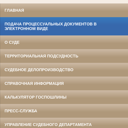
ГЛАВНАЯ
ПОДАЧА ПРОЦЕССУАЛЬНЫХ ДОКУМЕНТОВ В
ЭЛЕКТРОННОМ ВИДЕ
О СУДЕ
ТЕРРИТОРИАЛЬНАЯ ПОДСУДНОСТЬ
СУДЕБНОЕ ДЕЛОПРОИЗВОДСТВО
СПРАВОЧНАЯ ИНФОРМАЦИЯ
КАЛЬКУЛЯТОР ГОСПОШЛИНЫ
ПРЕСС-СЛУЖБА
УПРАВЛЕНИЕ СУДЕБНОГО ДЕПАРТАМЕНТА