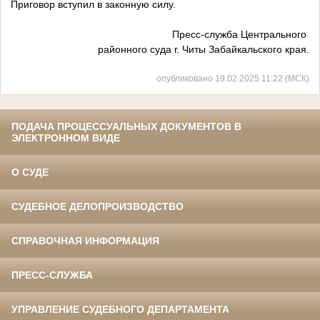
Приговор вступил в законную силу.
Пресс-служба Центрального
районного суда г. Читы Забайкальского края.
опубликовано 19.02.2025 11:22 (МСК)
ПОДАЧА ПРОЦЕССУАЛЬНЫХ ДОКУМЕНТОВ В
ЭЛЕКТРОННОМ ВИДЕ
О СУДЕ
СУДЕБНОЕ ДЕЛОПРОИЗВОДСТВО
СПРАВОЧНАЯ ИНФОРМАЦИЯ
ПРЕСС-СЛУЖБА
УПРАВЛЕНИЕ СУДЕБНОГО ДЕПАРТАМЕНТА