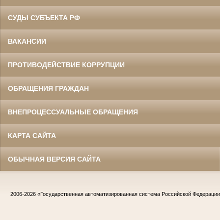
СУДЫ СУБЪЕКТА РФ
ВАКАНСИИ
ПРОТИВОДЕЙСТВИЕ КОРРУПЦИИ
ОБРАЩЕНИЯ ГРАЖДАН
ВНЕПРОЦЕССУАЛЬНЫЕ ОБРАЩЕНИЯ
КАРТА САЙТА
ОБЫЧНАЯ ВЕРСИЯ САЙТА
2006-2026
«Государственная автоматизированная система Российской Федераци