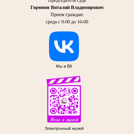
Председатель суда
Горюнов Виталий Владимирович
Прием граждан:
среда с 9-00 до 10-00
Мы в ВК
Электронный музей