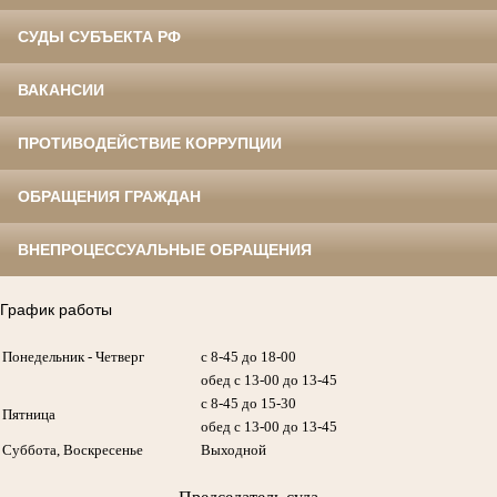
СУДЫ СУБЪЕКТА РФ
ВАКАНСИИ
ПРОТИВОДЕЙСТВИЕ КОРРУПЦИИ
ОБРАЩЕНИЯ ГРАЖДАН
ВНЕПРОЦЕССУАЛЬНЫЕ ОБРАЩЕНИЯ
График работы
Понедельник - Четверг
с 8-45 до 18-00
обед с 13-00 до 13-45
с 8-45 до 15-30
Пятница
обед с 13-00 до 13-45
Суббота, Воскресенье
Выходной