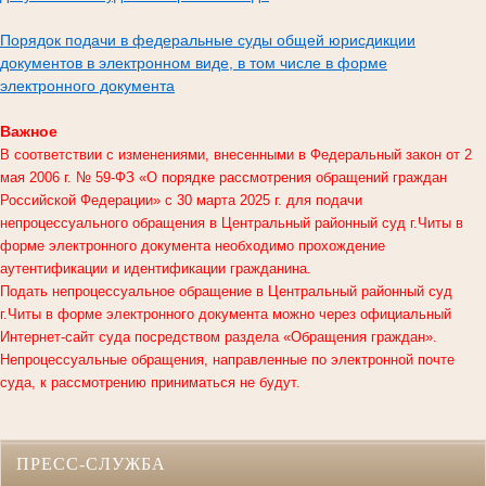
Порядок подачи в федеральные суды общей юрисдикции
документов в электронном виде, в том числе в форме
электронного документа
Важное
В соответствии с изменениями, внесенными в Федеральный закон от 2
мая 2006 г. № 59-ФЗ «О порядке рассмотрения обращений граждан
Российской Федерации» с 30 марта 2025 г. для подачи
непроцессуального обращения в
Центральный районный суд г.Читы
в
форме электронного документа необходимо прохождение
аутентификации и идентификации гражданина.
Подать непроцессуальное обращение в Центральный районный суд
г.Читы в форме электронного документа можно через официальный
Интернет-сайт суда посредством раздела «Обращения граждан».
Непроцессуальные обращения, направленные по электронной почте
суда, к рассмотрению приниматься не будут.
ПРЕСС-СЛУЖБА