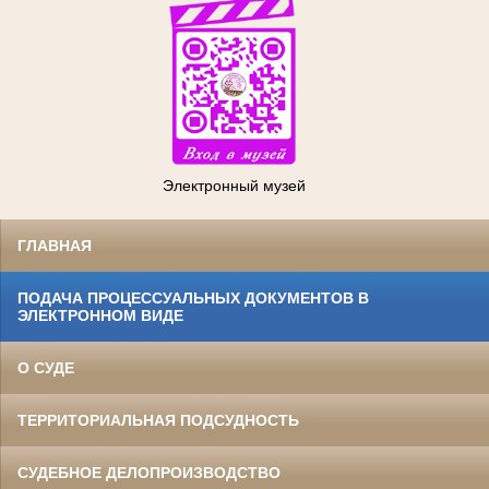
Электронный музей
ГЛАВНАЯ
ПОДАЧА ПРОЦЕССУАЛЬНЫХ ДОКУМЕНТОВ В
ЭЛЕКТРОННОМ ВИДЕ
О СУДЕ
ТЕРРИТОРИАЛЬНАЯ ПОДСУДНОСТЬ
СУДЕБНОЕ ДЕЛОПРОИЗВОДСТВО