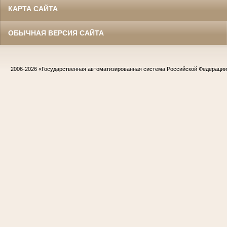
КАРТА САЙТА
ОБЫЧНАЯ ВЕРСИЯ САЙТА
2006-2026
«Государственная автоматизированная система Российской Федераци