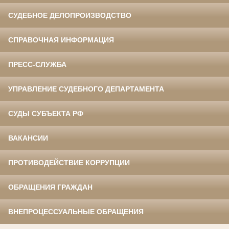
СУДЕБНОЕ ДЕЛОПРОИЗВОДСТВО
СПРАВОЧНАЯ ИНФОРМАЦИЯ
ПРЕСС-СЛУЖБА
УПРАВЛЕНИЕ СУДЕБНОГО ДЕПАРТАМЕНТА
СУДЫ СУБЪЕКТА РФ
ВАКАНСИИ
ПРОТИВОДЕЙСТВИЕ КОРРУПЦИИ
ОБРАЩЕНИЯ ГРАЖДАН
ВНЕПРОЦЕССУАЛЬНЫЕ ОБРАЩЕНИЯ