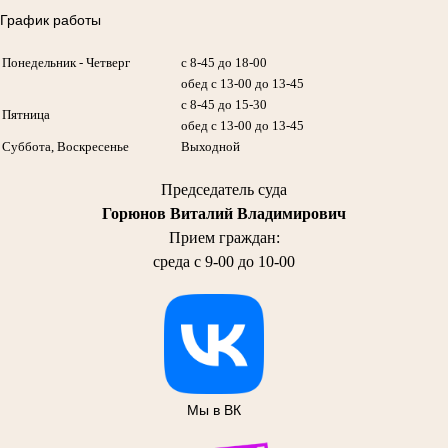
График работы
Понедельник - Четверг
с 8-45 до 18-00
обед с 13-00 до 13-45
с 8-45 до 15-30
Пятница
обед с 13-00 до 13-45
Суббота, Воскресенье
Выходной
Председатель суда
Горюнов Виталий Владимирович
Прием граждан:
среда с 9-00 до 10-00
Мы в ВК