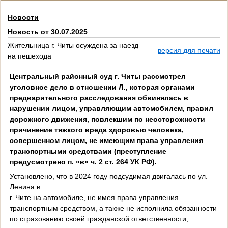
Новости
Новость от 30.07.2025
Жительница г. Читы осуждена за наезд
версия для печати
на пешехода
Центральный районный суд г. Читы рассмотрел
уголовное дело в отношении Л., которая органами
предварительного расследования обвинялась в
нарушении лицом, управляющим автомобилем, правил
дорожного движения, повлекшим по неосторожности
причинение тяжкого вреда здоровью человека,
совершенном лицом, не имеющим права управления
транспортными средствами (преступление
предусмотрено п. «в» ч. 2 ст. 264 УК РФ).
Установлено, что в 2024 году подсудимая двигалась по ул.
Ленина в
г. Чите на автомобиле, не имея права управления
транспортным средством, а также не исполнила обязанности
по страхованию своей гражданской ответственности,