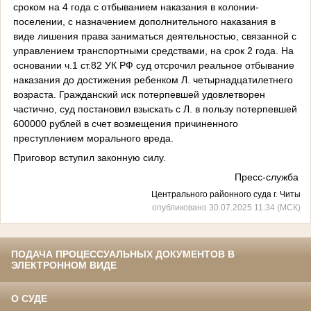
сроком на 4 года с отбыванием наказания в колонии-
поселении, с назначением дополнительного наказания в
виде лишения права заниматься деятельностью, связанной с
управлением транспортными средствами, на срок 2 года. На
основании ч.1 ст.82 УК РФ суд отсрочил реальное отбывание
наказания до достижения ребенком Л. четырнадцатилетнего
возраста. Гражданский иск потерпевшей удовлетворен
частично, суд постановил взыскать с Л. в пользу потерпевшей
600000 рублей в счет возмещения причиненного
преступлением морального вреда.
Приговор вступил законную силу.
Пресс-служба
Центрального районного суда г. Читы
опубликовано 30.07.2025 11:34 (МСК)
ПОДАЧА ПРОЦЕССУАЛЬНЫХ ДОКУМЕНТОВ В
ЭЛЕКТРОННОМ ВИДЕ
О СУДЕ