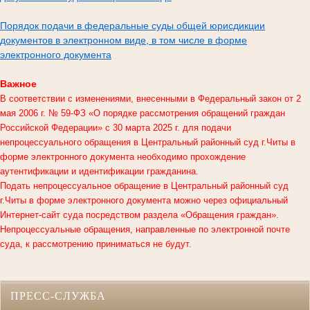
Порядок подачи в федеральные суды общей юрисдикции
документов в электронном виде, в том числе в форме
электронного документа
Важное
В соответствии с изменениями, внесенными в Федеральный закон от 2
мая 2006 г. № 59-ФЗ «О порядке рассмотрения обращений граждан
Российской Федерации» с 30 марта 2025 г. для подачи
непроцессуального обращения в
Центральный районный суд г.Читы
в
форме электронного документа необходимо прохождение
аутентификации и идентификации гражданина.
Подать непроцессуальное обращение в Центральный районный суд
г.Читы в форме электронного документа можно через официальный
Интернет-сайт суда посредством раздела «Обращения граждан».
Непроцессуальные обращения, направленные по электронной почте
суда, к рассмотрению приниматься не будут.
ПРЕСС-СЛУЖБА