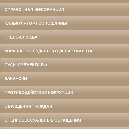
СПРАВОЧНАЯ ИНФОРМАЦИЯ
КАЛЬКУЛЯТОР ГОСПОШЛИНЫ
ПРЕСС-СЛУЖБА
УПРАВЛЕНИЕ СУДЕБНОГО ДЕПАРТАМЕНТА
СУДЫ СУБЪЕКТА РФ
ВАКАНСИИ
ПРОТИВОДЕЙСТВИЕ КОРРУПЦИИ
ОБРАЩЕНИЯ ГРАЖДАН
ВНЕПРОЦЕССУАЛЬНЫЕ ОБРАЩЕНИЯ