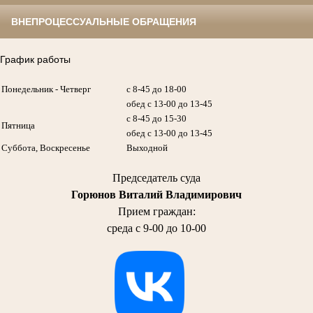
ВНЕПРОЦЕССУАЛЬНЫЕ ОБРАЩЕНИЯ
График работы
Понедельник - Четверг
с 8-45 до 18-00
обед с 13-00 до 13-45
с 8-45 до 15-30
Пятница
обед с 13-00 до 13-45
Суббота, Воскресенье
Выходной
Председатель суда
Горюнов Виталий Владимирович
Прием граждан:
среда с 9-00 до 10-00