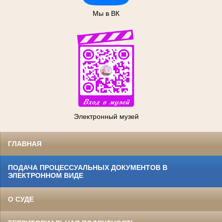
Мы в ВК
Электронный музей
ГЛАВНАЯ
ПОДАЧА ПРОЦЕССУАЛЬНЫХ ДОКУМЕНТОВ В
ЭЛЕКТРОННОМ ВИДЕ
О СУДЕ