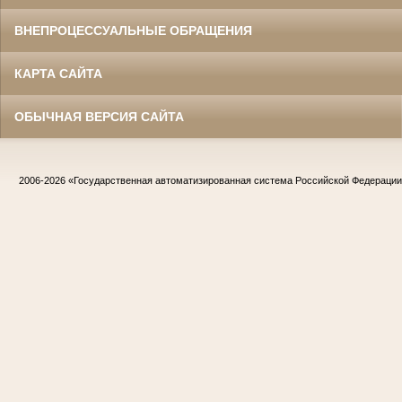
ВНЕПРОЦЕССУАЛЬНЫЕ ОБРАЩЕНИЯ
КАРТА САЙТА
ОБЫЧНАЯ ВЕРСИЯ САЙТА
2006-2026
«Государственная автоматизированная система Российской Федераци