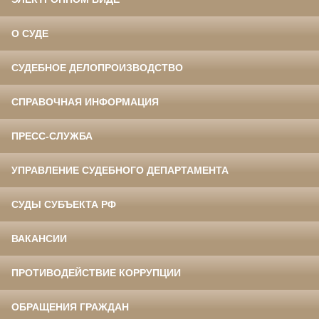
О СУДЕ
СУДЕБНОЕ ДЕЛОПРОИЗВОДСТВО
СПРАВОЧНАЯ ИНФОРМАЦИЯ
ПРЕСС-СЛУЖБА
УПРАВЛЕНИЕ СУДЕБНОГО ДЕПАРТАМЕНТА
СУДЫ СУБЪЕКТА РФ
ВАКАНСИИ
ПРОТИВОДЕЙСТВИЕ КОРРУПЦИИ
ОБРАЩЕНИЯ ГРАЖДАН