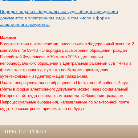
Порядок подачи в федеральные суды общей юрисдикции
документов в электронном виде, в том числе в форме
электронного документа
Важное
В соответствии с изменениями, внесенными в Федеральный закон от 2
мая 2006 г. № 59-ФЗ «О порядке рассмотрения обращений граждан
Российской Федерации» с 30 марта 2025 г. для подачи
непроцессуального обращения в
Центральный районный суд г.Читы
в
форме электронного документа необходимо прохождение
аутентификации и идентификации гражданина.
Подать непроцессуальное обращение в Центральный районный суд
г.Читы в форме электронного документа можно через официальный
Интернет-сайт суда посредством раздела «Обращения граждан».
Непроцессуальные обращения, направленные по электронной почте
суда, к рассмотрению приниматься не будут.
ПРЕСС-СЛУЖБА