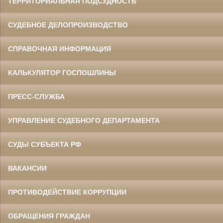
ТЕРРИТОРИАЛЬНАЯ ПОДСУДНОСТЬ
СУДЕБНОЕ ДЕЛОПРОИЗВОДСТВО
СПРАВОЧНАЯ ИНФОРМАЦИЯ
КАЛЬКУЛЯТОР ГОСПОШЛИНЫ
ПРЕСС-СЛУЖБА
УПРАВЛЕНИЕ СУДЕБНОГО ДЕПАРТАМЕНТА
СУДЫ СУБЪЕКТА РФ
ВАКАНСИИ
ПРОТИВОДЕЙСТВИЕ КОРРУПЦИИ
ОБРАЩЕНИЯ ГРАЖДАН