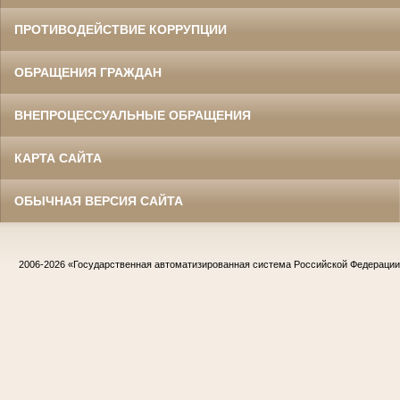
ПРОТИВОДЕЙСТВИЕ КОРРУПЦИИ
ОБРАЩЕНИЯ ГРАЖДАН
ВНЕПРОЦЕССУАЛЬНЫЕ ОБРАЩЕНИЯ
КАРТА САЙТА
ОБЫЧНАЯ ВЕРСИЯ САЙТА
2006-2026
«Государственная автоматизированная система Российской Федераци