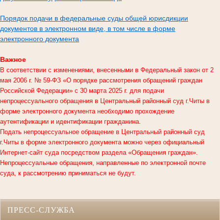
Порядок подачи в федеральные суды общей юрисдикции
документов в электронном виде, в том числе в форме
электронного документа
Важное
В соответствии с изменениями, внесенными в Федеральный закон от 2
мая 2006 г. № 59-ФЗ «О порядке рассмотрения обращений граждан
Российской Федерации» с 30 марта 2025 г. для подачи
непроцессуального обращения в
Центральный районный суд г.Читы
в
форме электронного документа необходимо прохождение
аутентификации и идентификации гражданина.
Подать непроцессуальное обращение в Центральный районный суд
г.Читы в форме электронного документа можно через официальный
Интернет-сайт суда посредством раздела «Обращения граждан».
Непроцессуальные обращения, направленные по электронной почте
суда, к рассмотрению приниматься не будут.
ПРЕСС-СЛУЖБА