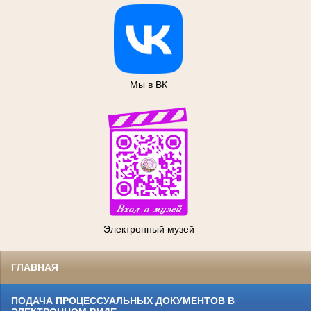
Мы в ВК
Электронный музей
ГЛАВНАЯ
ПОДАЧА ПРОЦЕССУАЛЬНЫХ ДОКУМЕНТОВ В