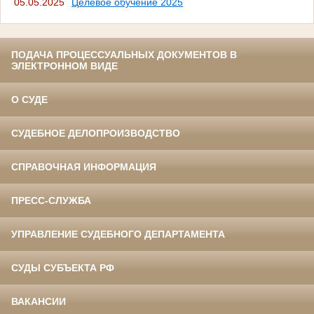
05.05.2025
Целевое обучение 2025
ПОДАЧА ПРОЦЕССУАЛЬНЫХ ДОКУМЕНТОВ В
ЭЛЕКТРОННОМ ВИДЕ
О СУДЕ
СУДЕБНОЕ ДЕЛОПРОИЗВОДСТВО
СПРАВОЧНАЯ ИНФОРМАЦИЯ
ПРЕСС-СЛУЖБА
УПРАВЛЕНИЕ СУДЕБНОГО ДЕПАРТАМЕНТА
СУДЫ СУБЪЕКТА РФ
ВАКАНСИИ