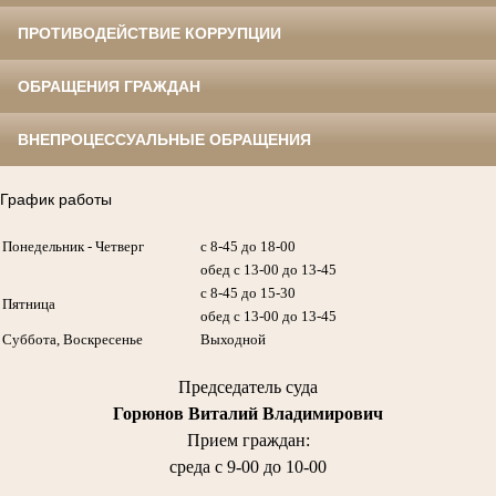
ПРОТИВОДЕЙСТВИЕ КОРРУПЦИИ
ОБРАЩЕНИЯ ГРАЖДАН
ВНЕПРОЦЕССУАЛЬНЫЕ ОБРАЩЕНИЯ
График работы
Понедельник - Четверг
с 8-45 до 18-00
обед с 13-00 до 13-45
с 8-45 до 15-30
Пятница
обед с 13-00 до 13-45
Суббота, Воскресенье
Выходной
Председатель суда
Горюнов Виталий Владимирович
Прием граждан:
среда с 9-00 до 10-00