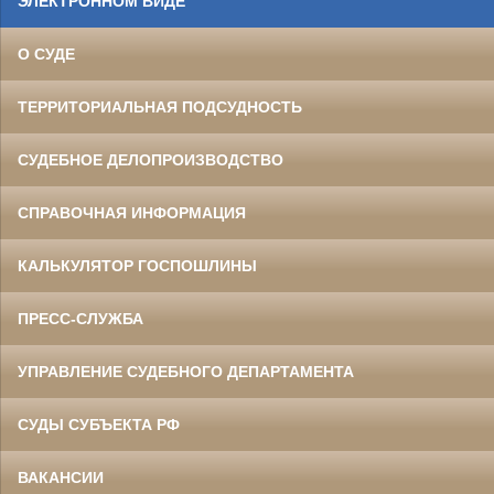
ЭЛЕКТРОННОМ ВИДЕ
О СУДЕ
ТЕРРИТОРИАЛЬНАЯ ПОДСУДНОСТЬ
СУДЕБНОЕ ДЕЛОПРОИЗВОДСТВО
СПРАВОЧНАЯ ИНФОРМАЦИЯ
КАЛЬКУЛЯТОР ГОСПОШЛИНЫ
ПРЕСС-СЛУЖБА
УПРАВЛЕНИЕ СУДЕБНОГО ДЕПАРТАМЕНТА
СУДЫ СУБЪЕКТА РФ
ВАКАНСИИ