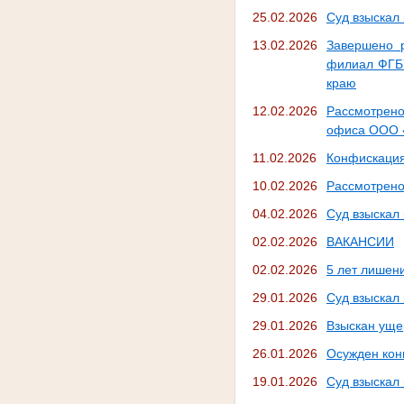
25.02.2026
Суд взыскал
13.02.2026
Завершено р
филиал ФГБУ
краю
12.02.2026
Рассмотрено
офиса ООО «
11.02.2026
Конфискация
10.02.2026
Рассмотрено
04.02.2026
Суд взыскал
02.02.2026
ВАКАНСИИ
02.02.2026
5 лет лишен
29.01.2026
Суд взыскал
29.01.2026
Взыскан уще
26.01.2026
Осужден кон
19.01.2026
Суд взыскал