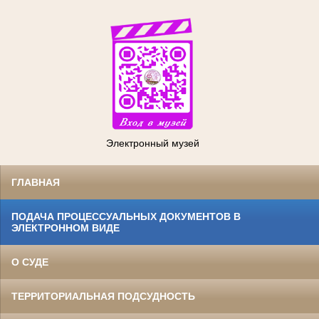
Электронный музей
ГЛАВНАЯ
ПОДАЧА ПРОЦЕССУАЛЬНЫХ ДОКУМЕНТОВ В
ЭЛЕКТРОННОМ ВИДЕ
О СУДЕ
ТЕРРИТОРИАЛЬНАЯ ПОДСУДНОСТЬ