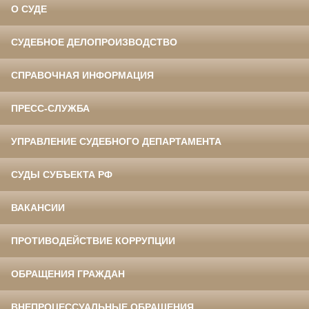
О СУДЕ
СУДЕБНОЕ ДЕЛОПРОИЗВОДСТВО
СПРАВОЧНАЯ ИНФОРМАЦИЯ
ПРЕСС-СЛУЖБА
УПРАВЛЕНИЕ СУДЕБНОГО ДЕПАРТАМЕНТА
СУДЫ СУБЪЕКТА РФ
ВАКАНСИИ
ПРОТИВОДЕЙСТВИЕ КОРРУПЦИИ
ОБРАЩЕНИЯ ГРАЖДАН
ВНЕПРОЦЕССУАЛЬНЫЕ ОБРАЩЕНИЯ