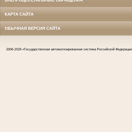
КАРТА САЙТА
ОБЫЧНАЯ ВЕРСИЯ САЙТА
2006-2026
«Государственная автоматизированная система Российской Федераци