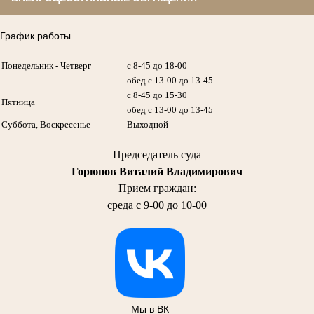
График работы
Понедельник - Четверг
с 8-45 до 18-00
обед с 13-00 до 13-45
с 8-45 до 15-30
Пятница
обед с 13-00 до 13-45
Суббота, Воскресенье
Выходной
Председатель суда
Горюнов Виталий Владимирович
Прием граждан:
среда с 9-00 до 10-00
Мы в ВК