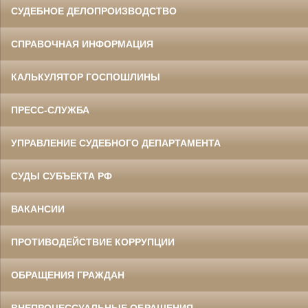
СУДЕБНОЕ ДЕЛОПРОИЗВОДСТВО
СПРАВОЧНАЯ ИНФОРМАЦИЯ
КАЛЬКУЛЯТОР ГОСПОШЛИНЫ
ПРЕСС-СЛУЖБА
УПРАВЛЕНИЕ СУДЕБНОГО ДЕПАРТАМЕНТА
СУДЫ СУБЪЕКТА РФ
ВАКАНСИИ
ПРОТИВОДЕЙСТВИЕ КОРРУПЦИИ
ОБРАЩЕНИЯ ГРАЖДАН
ВНЕПРОЦЕССУАЛЬНЫЕ ОБРАЩЕНИЯ