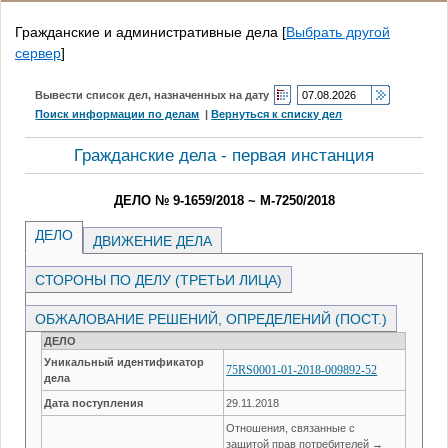
Гражданские и административные дела
[
Выбрать другой
сервер
]
Вывести список дел, назначенных на дату
Поиск информации по делам
|
Вернуться к списку дел
Гражданские дела - первая инстанция
ДЕЛО № 9-1659/2018 ~ М-7250/2018
ДЕЛО
ДВИЖЕНИЕ ДЕЛА
СТОРОНЫ ПО ДЕЛУ (ТРЕТЬИ ЛИЦА)
ОБЖАЛОВАНИЕ РЕШЕНИЙ, ОПРЕДЕЛЕНИЙ (ПОСТ.)
ДЕЛО
Уникальный идентификатор
75RS0001-01-2018-009892-52
дела
Дата поступления
29.11.2018
Отношения, связанные с
защитой прав потребителей →