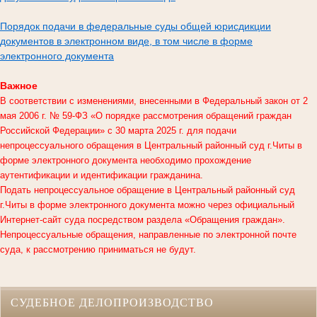
Порядок подачи в федеральные суды общей юрисдикции
документов в электронном виде, в том числе в форме
электронного документа
Важное
В соответствии с изменениями, внесенными в Федеральный закон от 2
мая 2006 г. № 59-ФЗ «О порядке рассмотрения обращений граждан
Российской Федерации» с 30 марта 2025 г. для подачи
непроцессуального обращения в
Центральный районный суд г.Читы
в
форме электронного документа необходимо прохождение
аутентификации и идентификации гражданина.
Подать непроцессуальное обращение в Центральный районный суд
г.Читы в форме электронного документа можно через официальный
Интернет-сайт суда посредством раздела «Обращения граждан».
Непроцессуальные обращения, направленные по электронной почте
суда, к рассмотрению приниматься не будут.
СУДЕБНОЕ ДЕЛОПРОИЗВОДСТВО