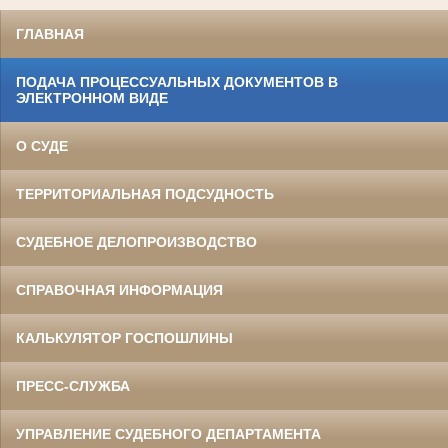
ГЛАВНАЯ
ПОДАЧА ПРОЦЕССУАЛЬНЫХ ДОКУМЕНТОВ В
ЭЛЕКТРОННОМ ВИДЕ
О СУДЕ
ТЕРРИТОРИАЛЬНАЯ ПОДСУДНОСТЬ
СУДЕБНОЕ ДЕЛОПРОИЗВОДСТВО
СПРАВОЧНАЯ ИНФОРМАЦИЯ
КАЛЬКУЛЯТОР ГОСПОШЛИНЫ
ПРЕСС-СЛУЖБА
УПРАВЛЕНИЕ СУДЕБНОГО ДЕПАРТАМЕНТА