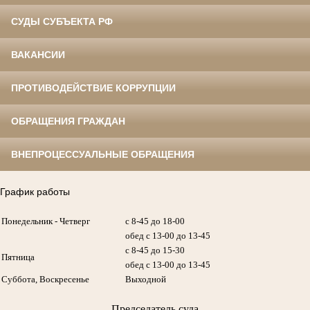
СУДЫ СУБЪЕКТА РФ
ВАКАНСИИ
ПРОТИВОДЕЙСТВИЕ КОРРУПЦИИ
ОБРАЩЕНИЯ ГРАЖДАН
ВНЕПРОЦЕССУАЛЬНЫЕ ОБРАЩЕНИЯ
График работы
Понедельник - Четверг
с 8-45 до 18-00
обед с 13-00 до 13-45
с 8-45 до 15-30
Пятница
обед с 13-00 до 13-45
Суббота, Воскресенье
Выходной
Председатель суда