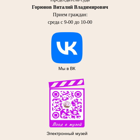
Горюнов Виталий Владимирович
Прием граждан:
среда с 9-00 до 10-00
Мы в ВК
Электронный музей