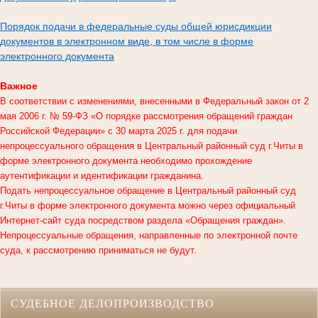
Порядок подачи в федеральные суды общей юрисдикции
документов в электронном виде, в том числе в форме
электронного документа
Важное
В соответствии с изменениями, внесенными в Федеральный закон от 2
мая 2006 г. № 59-ФЗ «О порядке рассмотрения обращений граждан
Российской Федерации» с 30 марта 2025 г. для подачи
непроцессуального обращения в
Центральный районный суд г.Читы
в
форме электронного документа необходимо прохождение
аутентификации и идентификации гражданина.
Подать непроцессуальное обращение в Центральный районный суд
г.Читы в форме электронного документа можно через официальный
Интернет-сайт суда посредством раздела «Обращения граждан».
Непроцессуальные обращения, направленные по электронной почте
суда, к рассмотрению приниматься не будут.
СУДЕБНОЕ ДЕЛОПРОИЗВОДСТВО