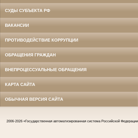
СУДЫ СУБЪЕКТА РФ
ВАКАНСИИ
ПРОТИВОДЕЙСТВИЕ КОРРУПЦИИ
ОБРАЩЕНИЯ ГРАЖДАН
ВНЕПРОЦЕССУАЛЬНЫЕ ОБРАЩЕНИЯ
КАРТА САЙТА
ОБЫЧНАЯ ВЕРСИЯ САЙТА
2006-2026
«Государственная автоматизированная система Российской Федераци