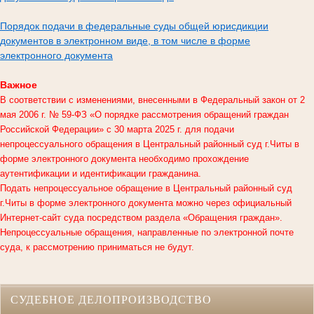
Порядок подачи в федеральные суды общей юрисдикции
документов в электронном виде, в том числе в форме
электронного документа
Важное
В соответствии с изменениями, внесенными в Федеральный закон от 2
мая 2006 г. № 59-ФЗ «О порядке рассмотрения обращений граждан
Российской Федерации» с 30 марта 2025 г. для подачи
непроцессуального обращения в
Центральный районный суд г.Читы
в
форме электронного документа необходимо прохождение
аутентификации и идентификации гражданина.
Подать непроцессуальное обращение в Центральный районный суд
г.Читы в форме электронного документа можно через официальный
Интернет-сайт суда посредством раздела «Обращения граждан».
Непроцессуальные обращения, направленные по электронной почте
суда, к рассмотрению приниматься не будут.
СУДЕБНОЕ ДЕЛОПРОИЗВОДСТВО