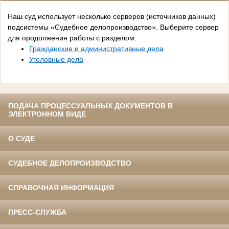
Наш суд использует несколько серверов (источников данных)
подсистемы «Судебное делопроизводство». Выберите сервер
для продолжения работы с разделом.
Гражданские и административные дела
Уголовные дела
ПОДАЧА ПРОЦЕССУАЛЬНЫХ ДОКУМЕНТОВ В
ЭЛЕКТРОННОМ ВИДЕ
О СУДЕ
СУДЕБНОЕ ДЕЛОПРОИЗВОДСТВО
СПРАВОЧНАЯ ИНФОРМАЦИЯ
ПРЕСС-СЛУЖБА