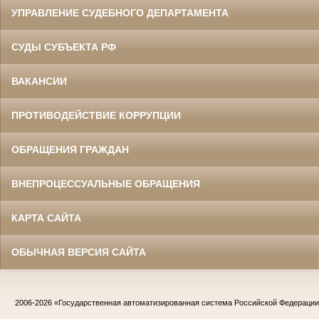
УПРАВЛЕНИЕ СУДЕБНОГО ДЕПАРТАМЕНТА
СУДЫ СУБЪЕКТА РФ
ВАКАНСИИ
ПРОТИВОДЕЙСТВИЕ КОРРУПЦИИ
ОБРАЩЕНИЯ ГРАЖДАН
ВНЕПРОЦЕССУАЛЬНЫЕ ОБРАЩЕНИЯ
КАРТА САЙТА
ОБЫЧНАЯ ВЕРСИЯ САЙТА
2006-2026
«Государственная автоматизированная система Российской Федераци