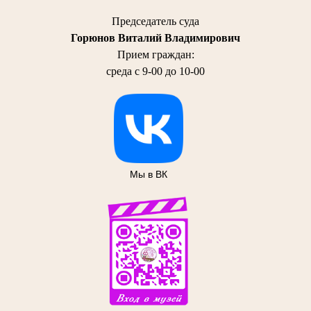
Председатель суда
Горюнов Виталий Владимирович
Прием граждан:
среда с 9-00 до 10-00
Мы в ВК