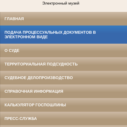
Электронный музей
ГЛАВНАЯ
ПОДАЧА ПРОЦЕССУАЛЬНЫХ ДОКУМЕНТОВ В
ЭЛЕКТРОННОМ ВИДЕ
О СУДЕ
ТЕРРИТОРИАЛЬНАЯ ПОДСУДНОСТЬ
СУДЕБНОЕ ДЕЛОПРОИЗВОДСТВО
СПРАВОЧНАЯ ИНФОРМАЦИЯ
КАЛЬКУЛЯТОР ГОСПОШЛИНЫ
ПРЕСС-СЛУЖБА