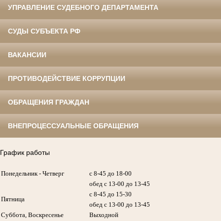
УПРАВЛЕНИЕ СУДЕБНОГО ДЕПАРТАМЕНТА
СУДЫ СУБЪЕКТА РФ
ВАКАНСИИ
ПРОТИВОДЕЙСТВИЕ КОРРУПЦИИ
ОБРАЩЕНИЯ ГРАЖДАН
ВНЕПРОЦЕССУАЛЬНЫЕ ОБРАЩЕНИЯ
График работы
Понедельник - Четверг
с 8-45 до 18-00
обед с 13-00 до 13-45
с 8-45 до 15-30
Пятница
обед с 13-00 до 13-45
Суббота, Воскресенье
Выходной