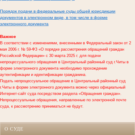
Порядок подачи в федеральные суды общей юрисдикции
документов в электронном виде, в том числе в форме
электронного документа
Важное
В соответствии с изменениями, внесенными в Федеральный закон от 2
мая 2006 г. № 59-ФЗ «О порядке рассмотрения обращений граждан
Российской Федерации» с 30 марта 2025 г. для подачи
непроцессуального обращения в
Центральный районный суд г.Читы
в
форме электронного документа необходимо прохождение
аутентификации и идентификации гражданина.
Подать непроцессуальное обращение в Центральный районный суд
г.Читы в форме электронного документа можно через официальный
Интернет-сайт суда посредством раздела «Обращения граждан».
Непроцессуальные обращения, направленные по электронной почте
суда, к рассмотрению приниматься не будут.
О СУДЕ