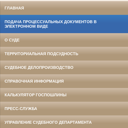
ГЛАВНАЯ
ПОДАЧА ПРОЦЕССУАЛЬНЫХ ДОКУМЕНТОВ В
ЭЛЕКТРОННОМ ВИДЕ
О СУДЕ
ТЕРРИТОРИАЛЬНАЯ ПОДСУДНОСТЬ
СУДЕБНОЕ ДЕЛОПРОИЗВОДСТВО
СПРАВОЧНАЯ ИНФОРМАЦИЯ
КАЛЬКУЛЯТОР ГОСПОШЛИНЫ
ПРЕСС-СЛУЖБА
УПРАВЛЕНИЕ СУДЕБНОГО ДЕПАРТАМЕНТА