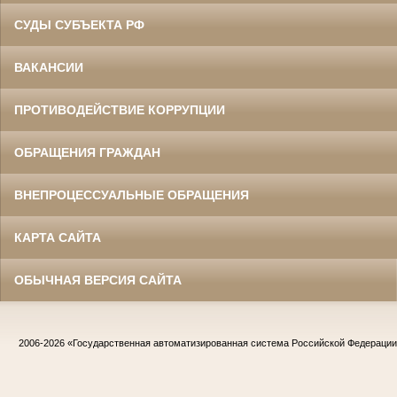
СУДЫ СУБЪЕКТА РФ
ВАКАНСИИ
ПРОТИВОДЕЙСТВИЕ КОРРУПЦИИ
ОБРАЩЕНИЯ ГРАЖДАН
ВНЕПРОЦЕССУАЛЬНЫЕ ОБРАЩЕНИЯ
КАРТА САЙТА
ОБЫЧНАЯ ВЕРСИЯ САЙТА
2006-2026
«Государственная автоматизированная система Российской Федераци