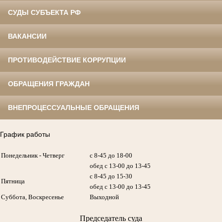
СУДЫ СУБЪЕКТА РФ
ВАКАНСИИ
ПРОТИВОДЕЙСТВИЕ КОРРУПЦИИ
ОБРАЩЕНИЯ ГРАЖДАН
ВНЕПРОЦЕССУАЛЬНЫЕ ОБРАЩЕНИЯ
График работы
Понедельник - Четверг
с 8-45 до 18-00
обед с 13-00 до 13-45
с 8-45 до 15-30
Пятница
обед с 13-00 до 13-45
Суббота, Воскресенье
Выходной
Председатель суда