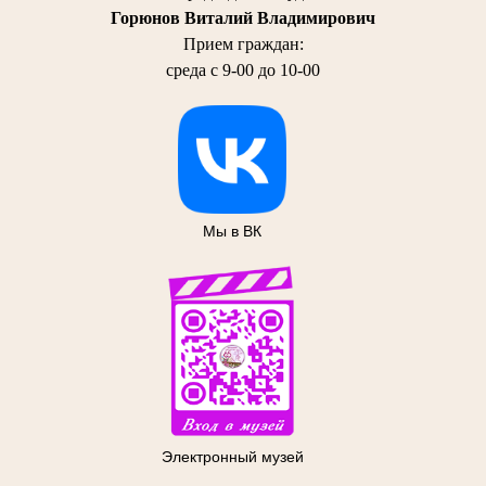
Горюнов Виталий Владимирович
Прием граждан:
среда с 9-00 до 10-00
Мы в ВК
Электронный музей