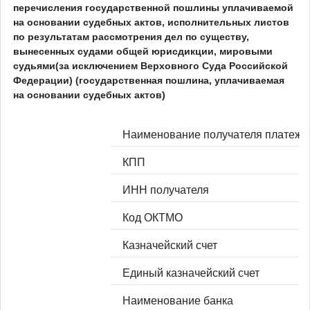
перечисления государственной пошлины уплачиваемой
на основании судебных актов, исполнительных листов
по результатам рассмотрения дел по существу,
вынесенных судами общей юрисдикции, мировыми
судьями(за исключением Верховного Суда Российской
Федерации) (государственная пошлина, уплачиваемая
на основании судебных актов)
Наименование получателя платежа
КПП
ИНН получателя
Код ОКТМО
Казначейский счет
Единый казначейский счет
Наименование банка