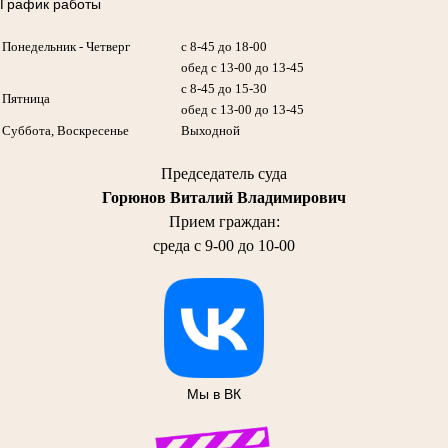
График работы
Понедельник - Четверг
с 8-45 до 18-00
обед с 13-00 до 13-45
с 8-45 до 15-30
Пятница
обед с 13-00 до 13-45
Суббота, Воскресенье
Выходной
Председатель суда
Горюнов Виталий Владимирович
Прием граждан:
среда с 9-00 до 10-00
Мы в ВК