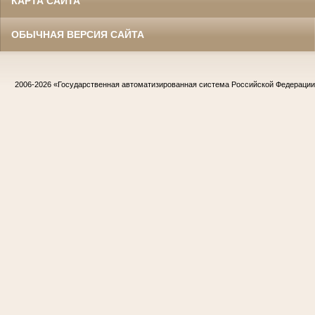
КАРТА САЙТА
ОБЫЧНАЯ ВЕРСИЯ САЙТА
2006-2026
«Государственная автоматизированная система Российской Федераци