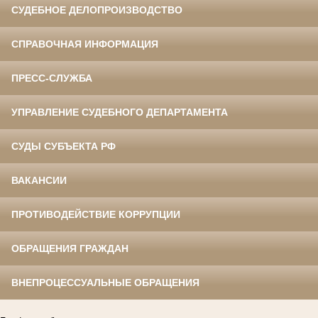
СУДЕБНОЕ ДЕЛОПРОИЗВОДСТВО
СПРАВОЧНАЯ ИНФОРМАЦИЯ
ПРЕСС-СЛУЖБА
УПРАВЛЕНИЕ СУДЕБНОГО ДЕПАРТАМЕНТА
СУДЫ СУБЪЕКТА РФ
ВАКАНСИИ
ПРОТИВОДЕЙСТВИЕ КОРРУПЦИИ
ОБРАЩЕНИЯ ГРАЖДАН
ВНЕПРОЦЕССУАЛЬНЫЕ ОБРАЩЕНИЯ