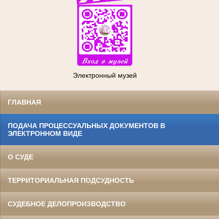
Электронный музей
ГЛАВНАЯ
ПОДАЧА ПРОЦЕССУАЛЬНЫХ ДОКУМЕНТОВ В
ЭЛЕКТРОННОМ ВИДЕ
О СУДЕ
ТЕРРИТОРИАЛЬНАЯ ПОДСУДНОСТЬ
СУДЕБНОЕ ДЕЛОПРОИЗВОДСТВО