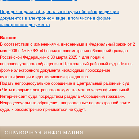
Порядок подачи в федеральные суды общей юрисдикции
документов в электронном виде, в том числе в форме
электронного документа
Важное
В соответствии с изменениями, внесенными в Федеральный закон от 2
мая 2006 г. № 59-ФЗ «О порядке рассмотрения обращений граждан
Российской Федерации» с 30 марта 2025 г. для подачи
непроцессуального обращения в
Центральный районный суд г.Читы
в
форме электронного документа необходимо прохождение
аутентификации и идентификации гражданина.
Подать непроцессуальное обращение в Центральный районный суд
г.Читы в форме электронного документа можно через официальный
Интернет-сайт суда посредством раздела «Обращения граждан».
Непроцессуальные обращения, направленные по электронной почте
суда, к рассмотрению приниматься не будут.
СПРАВОЧНАЯ ИНФОРМАЦИЯ