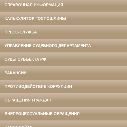
СПРАВОЧНАЯ ИНФОРМАЦИЯ
КАЛЬКУЛЯТОР ГОСПОШЛИНЫ
ПРЕСС-СЛУЖБА
УПРАВЛЕНИЕ СУДЕБНОГО ДЕПАРТАМЕНТА
СУДЫ СУБЪЕКТА РФ
ВАКАНСИИ
ПРОТИВОДЕЙСТВИЕ КОРРУПЦИИ
ОБРАЩЕНИЯ ГРАЖДАН
ВНЕПРОЦЕССУАЛЬНЫЕ ОБРАЩЕНИЯ